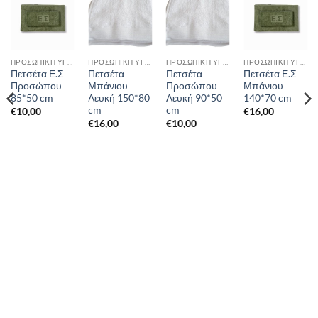
ΠΡΟΣΩΠΙΚΉ ΥΓΙΕΙΝΉ
ΠΡΟΣΩΠΙΚΉ ΥΓΙΕΙΝΉ
ΠΡΟΣΩΠΙΚΉ ΥΓΙΕΙΝΉ
ΠΡΟΣΩΠΙΚΉ ΥΓΙΕΙΝΉ
Πετσέτα Ε.Σ
Πετσέτα
Πετσέτα
Πετσέτα Ε.Σ
Προσώπου
Μπάνιου
Προσώπου
Μπάνιου
85*50 cm
Λευκή 150*80
Λευκή 90*50
140*70 cm
cm
cm
€
10,00
€
16,00
€
16,00
€
10,00