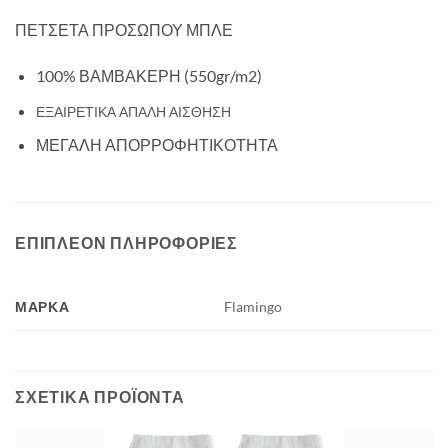
ΠΕΤΣΕΤΑ ΠΡΟΣΩΠΟΥ ΜΠΛΕ
100% ΒΑΜΒΑΚΕΡΗ (550gr/m2)
ΕΞΑΙΡΕΤΙΚΑ ΑΠΑΛΗ ΑΙΣΘΗΣΗ
ΜΕΓΑΛΗ ΑΠΟΡΡΟΦΗΤΙΚΟΤΗΤΑ
ΕΠΙΠΛΈΟΝ ΠΛΗΡΟΦΟΡΊΕΣ
ΜΆΡΚΑ
Flamingo
ΣΧΕΤΙΚΆ ΠΡΟΪΌΝΤΑ