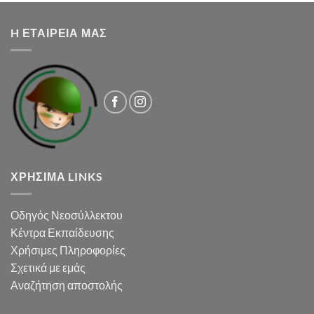
H ΕΤΑΙΡΕΙΑ ΜΑΣ
ΧΡΉΣΙΜΑ LINKS
Οδηγός Νεοσύλλεκτου
Κέντρα Εκπαίδευσης
Χρήσιμες Πληροφορίες
Σχετικά με εμάς
Αναζήτηση αποστολής