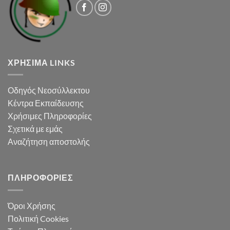
ΧΡΉΣΙΜΑ LINKS
Οδηγός Νεοσύλλεκτου
Κέντρα Εκπαίδευσης
Χρήσιμες Πληροφορίες
Σχετικά με εμάς
Αναζήτηση αποστολής
ΠΛΗΡΟΦΟΡΊΕΣ
Όροι Χρήσης
Πολιτική Cookies