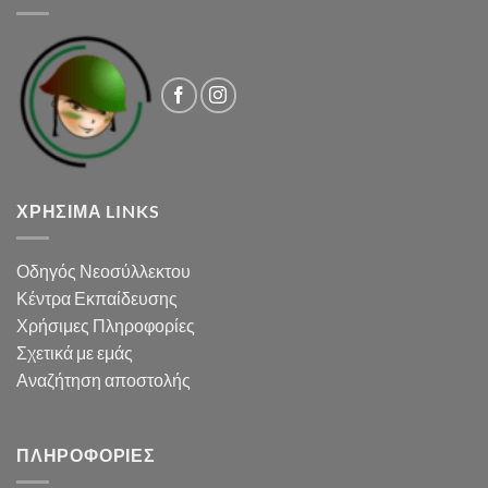
ΧΡΉΣΙΜΑ LINKS
Οδηγός Νεοσύλλεκτου
Κέντρα Εκπαίδευσης
Χρήσιμες Πληροφορίες
Σχετικά με εμάς
Αναζήτηση αποστολής
ΠΛΗΡΟΦΟΡΊΕΣ