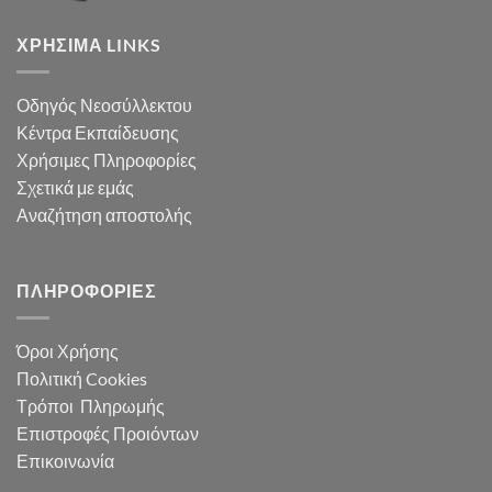
ΧΡΉΣΙΜΑ LINKS
Οδηγός Νεοσύλλεκτου
Κέντρα Εκπαίδευσης
Χρήσιμες Πληροφορίες
Σχετικά με εμάς
Αναζήτηση αποστολής
ΠΛΗΡΟΦΟΡΊΕΣ
Όροι Χρήσης
Πολιτική Cookies
Τρόποι Πληρωμής
Επιστροφές Προιόντων
Επικοινωνία