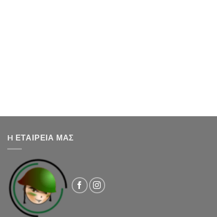
H ΕΤΑΙΡΕΙΑ ΜΑΣ