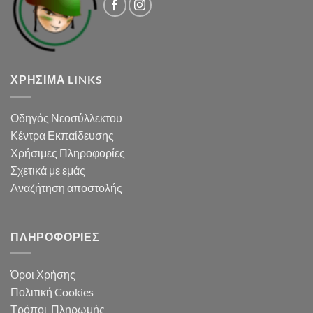
ΧΡΉΣΙΜΑ LINKS
Οδηγός Νεοσύλλεκτου
Κέντρα Εκπαίδευσης
Χρήσιμες Πληροφορίες
Σχετικά με εμάς
Αναζήτηση αποστολής
ΠΛΗΡΟΦΟΡΊΕΣ
Όροι Χρήσης
Πολιτική Cookies
Τρόποι Πληρωμής