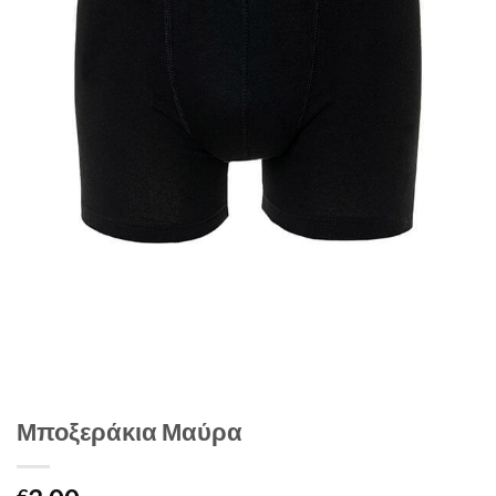
Μποξεράκια Μαύρα